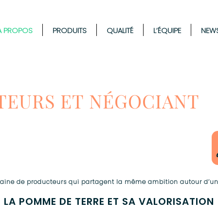
A PROPOS
PRODUITS
QUALITÉ
L’ÉQUIPE
NEW
EURS ET NÉGOCIANT
aine de producteurs qui partagent la même ambition autour d’un
LA POMME DE TERRE ET SA VALORISATION​