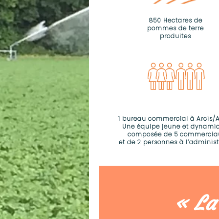
850 Hectares de
pommes de terre
produites
1 bureau commercial à Arcis/
Une équipe jeune et dynami
composée de 5 commercia
et de 2 personnes à l’administ
« La