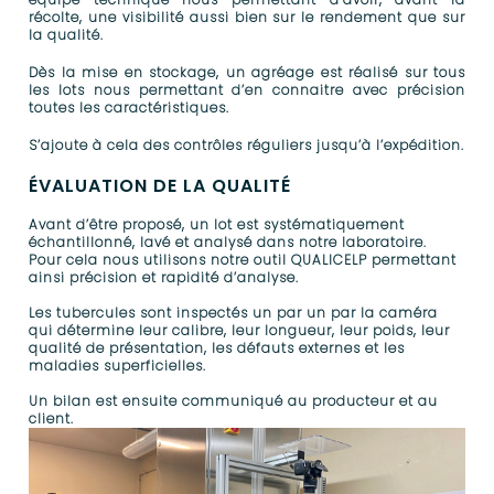
récolte, une visibilité aussi bien sur le rendement que sur
la qualité.
Dès la mise en stockage, un agréage est réalisé sur tous
les lots nous permettant d’en connaitre avec précision
toutes les caractéristiques.
S’ajoute à cela des contrôles réguliers jusqu’à l’expédition.
ÉVALUATION DE LA QUALITÉ
Avant d’être proposé, un lot est systématiquement
échantillonné, lavé et analysé dans notre laboratoire.
Pour cela nous utilisons notre outil QUALICELP permettant
ainsi précision et rapidité d’analyse.
Les tubercules sont inspectés un par un par la caméra
qui détermine leur calibre, leur longueur, leur poids, leur
qualité de présentation, les défauts externes et les
maladies superficielles.
Un bilan est ensuite communiqué au producteur et au
client.