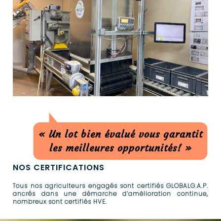
« Un lot bien évalué vous garantit
les meilleures opportunités! »
NOS CERTIFICATIONS
Tous nos agriculteurs engagés sont certifiés GLOBALG.A.P.
ancrés dans une démarche d’amélioration continue,
nombreux sont certifiés HVE.