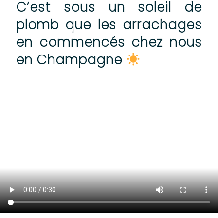
C’est sous un soleil de
plomb que les arrachages
en commencés chez nous
en Champagne