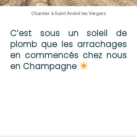
Chantier à Saint André les Vergers
C’est sous un soleil de
plomb que les arrachages
en commencés chez nous
en Champagne