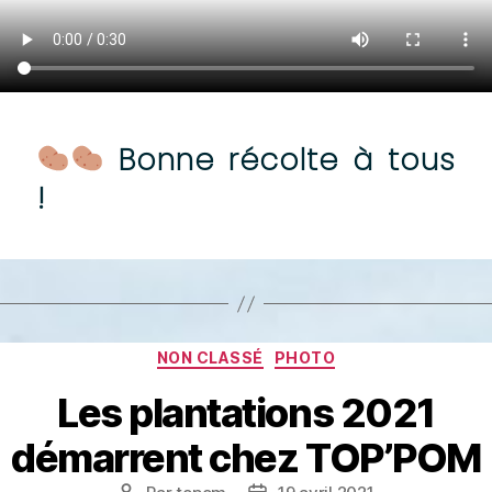
Bonne récolte à tous
!
Catégories
NON CLASSÉ
PHOTO
Les plantations 2021
démarrent chez TOP’POM