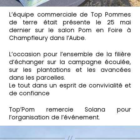
L’équipe commerciale de Top Pommes
de terre était présente le 25 mai
dernier sur le salon Pom en Foire à
Champfleury dans l’Aube.
L’occasion pour l’ensemble de la filière
d’échanger sur la campagne écoulée,
sur les plantations et les avancées
dans les parcelles.
Le tout dans un esprit de convivialité et
de confiance
Top’Pom remercie Solana pour
l’organisation de l’événement.