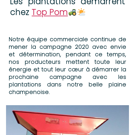
Les plantations démarrent
chez
Top Pom
Notre équipe commerciale continue de
mener la campagne 2020 avec envie
et détermination, pendant ce temps,
nos producteurs mettent toute leur
énergie et tout leur cœur à démarrer la
prochaine campagne avec les
plantations dans notre belle plaine
champenoise.