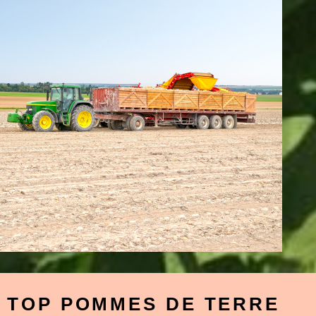
TOP POMMES DE TERRE