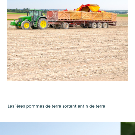
Les 1ères pommes de terre sortent enfin de terre !